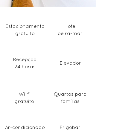
Estacionamento
Hotel
gratuito
beira-mar
Recepção
Elevador
24 horas
Wi-fi
Quartos para
gratuito
famílias
Ar-condicionado
Frigobar