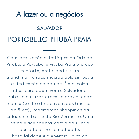
A lazer ou a negócios
SALVADOR
PORTOBELLO PITUBA PRAIA
Com localização estratégica na Orla da
Pituba, o Portobello Pituba Praia oferece
conforto, praticidade e um
atendimento reconhecido pela simpatia
e dedicação da equipe. É a escolha
ideal para quem vem a Salvador a
trabalho ou lazer, graças à proximidade
com o Centro de Convenções (menos
de 5 km), importantes shoppings da
cidade e o bairro do Rio Vermelho. Uma
estadia acolhedora, com o equilíbrio
perfeito entre comodidade,
hospitalidade e a energia única da