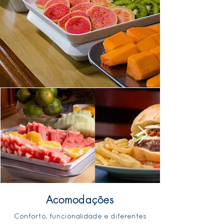
Acomodações
Conforto, funcionalidade e diferentes