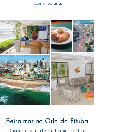
capital baiana.
Beira-mar na Orla da Pituba
Desperte com a brisa do mar e esteja