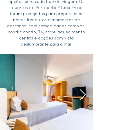
opções para cada tipo de viagem. Os
quartos do Portobello Pituba Praia
foram planejados para proporcionar
noites tranquilas e momentos de
descanso, com comodidades como ar-
condicionado, TV, cofre, aquecimento
central e opções com vista
deslumbrante para o mar.