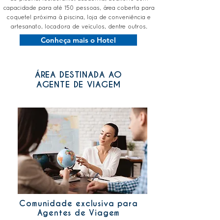
capacidade para até 150 pessoas, área coberta para
coquetel próxima à piscina, loja de conveniência e
artesanato, locadora de veículos, dentre outros.
Conheça mais o Hotel
ÁREA DESTINADA AO
AGENTE DE VIAGEM
Comunidade exclusiva para
Agentes de Viagem