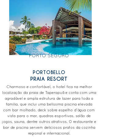
PORTO SEGURO
PORTOBELLO
PRAIA RESORT
Charmoso e confortável, o hotel fica na melhor
localização da praia de Taperapuã e conta com uma
agradável e ampla estrutura de lazer para toda a
família, que inclui uma belíssima piscina elevada
com bar molhado, deck sobre espelho d'água com
vista para o mar, quadras esportivas, salão de
jogos, sauna, dentre outros atrativos. O restaurante e
bar de piscina servem deliciosos pratos da cozinha
regional e internacional.