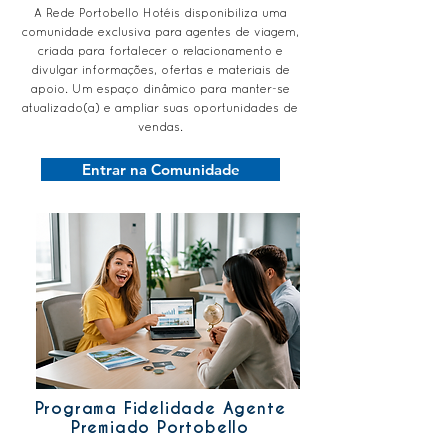
A Rede Portobello Hotéis disponibiliza uma
comunidade exclusiva para agentes de viagem,
criada para fortalecer o relacionamento e
divulgar informações, ofertas e materiais de
apoio. Um espaço dinâmico para manter-se
atualizado(a) e ampliar suas oportunidades de
vendas.
Entrar na Comunidade
Programa Fidelidade Agente
Premiado Portobello