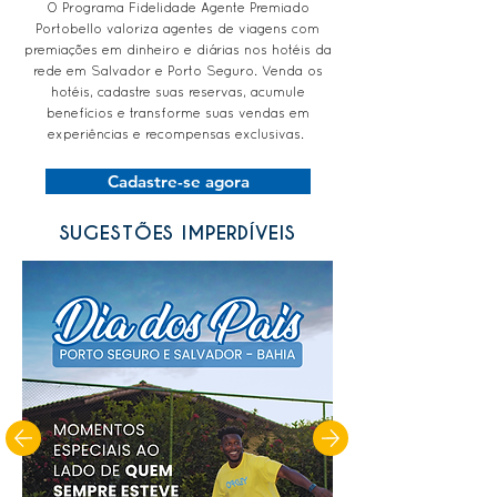
O Programa Fidelidade Agente Premiado
Portobello valoriza agentes de viagens com
premiações em dinheiro e diárias nos hotéis da
rede em Salvador e Porto Seguro. Venda os
hotéis, cadastre suas reservas, acumule
benefícios e transforme suas vendas em
experiências e recompensas exclusivas.
Cadastre-se agora
SUGESTÕES IMPERDÍVEIS