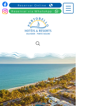
Reservar Online
Reservar via WhatsApp