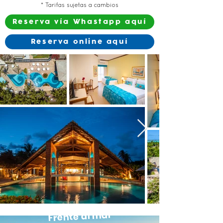
* Tarifas sujetas a cambios
Reserva vía Whastapp aquí
Reserva online aquí
Frente al mar