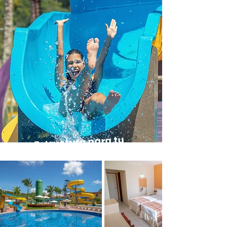
Estructura para tu
ocio