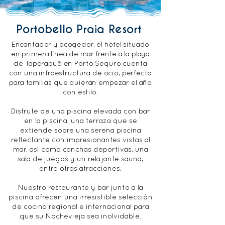
Portobello Praia Resort
Encantador y acogedor, el hotel situado
en primera línea de mar frente a la playa
de Taperapuã en Porto Seguro cuenta
con una infraestructura de ocio, perfecta
para familias que quieran empezar el año
con estilo.
Disfrute de una piscina elevada con bar
en la piscina, una terraza que se
extiende sobre una serena piscina
reflectante con impresionantes vistas al
mar, así como canchas deportivas, una
sala de juegos y un relajante sauna,
entre otras atracciones.
Nuestro restaurante y bar junto a la
piscina ofrecen una irresistible selección
de cocina regional e internacional para
que su Nochevieja sea inolvidable.